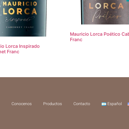
Mauricio Lorca Poético Ca
Franc
io Lorca Inspirado
et Franc
Conocenos
Productos
Contacto
Español