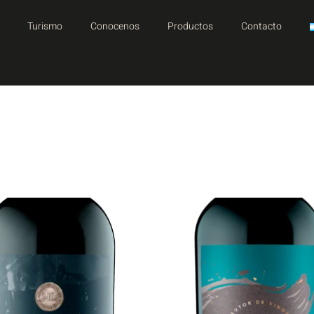
Turismo
Conocenos
Productos
Contacto