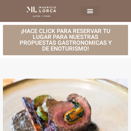
¡HACE CLICK PARA RESERVAR TU
LUGAR PARA NUESTRAS
PROPUESTAS GASTRONOMICAS Y
DE ENOTURISMO!