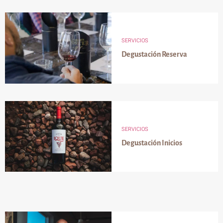
SERVICIOS
Degustación Reserva
SERVICIOS
Degustación Inicios