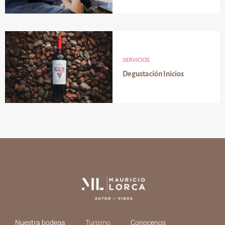
SERVICIOS
Degustación Inicios
Nuestra bodega
Turismo
Conocenos