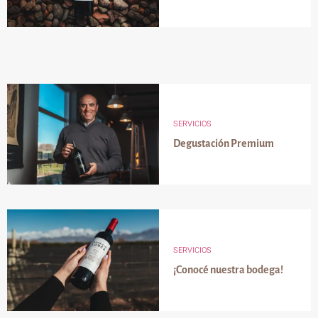
SERVICIOS
Degustación Premium
SERVICIOS
¡Conocé nuestra bodega!