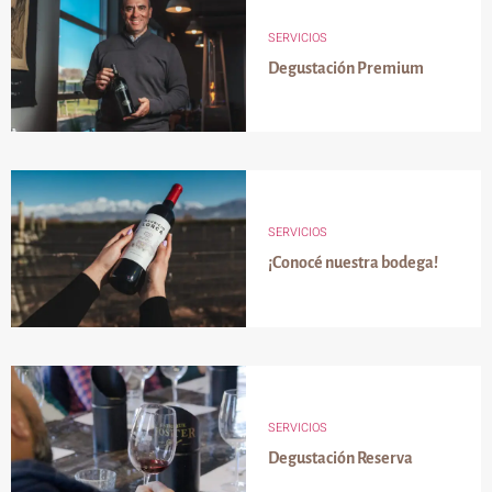
SERVICIOS
Degustación Premium
SERVICIOS
¡Conocé nuestra bodega!
SERVICIOS
Degustación Reserva