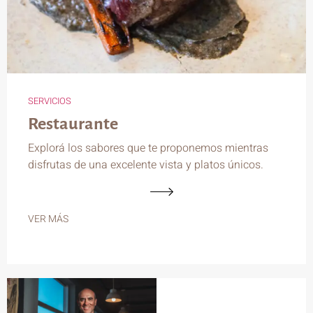
SERVICIOS
Restaurante
Explorá los sabores que te proponemos mientras
disfrutas de una excelente vista y platos únicos.
VER MÁS