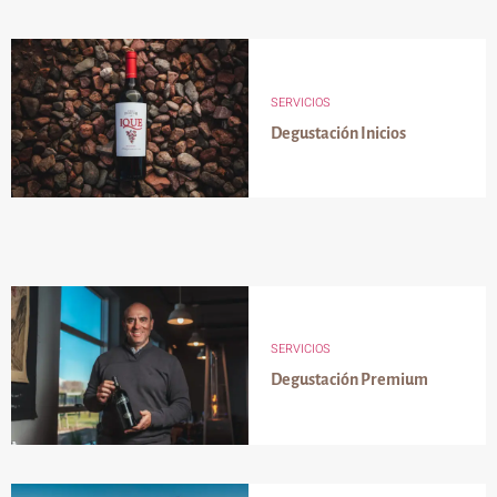
SERVICIOS
Degustación Inicios
SERVICIOS
Degustación Premium