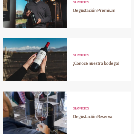
SERVICIOS
Degustación Premium
SERVICIOS
¡Conocé nuestra bodega!
SERVICIOS
Degustación Reserva