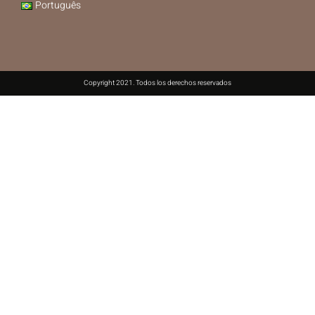
Português
Copyright 2021. Todos los derechos reservados