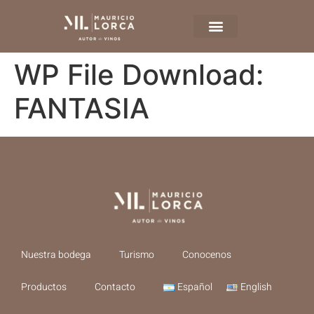
WP File Download:
FANTASIA
Nuestra bodega
Turismo
Conocenos
Productos
Contacto
Español
English