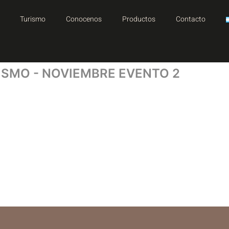
Turismo
Conocenos
Productos
Contacto
RISMO - NOVIEMBRE EVENTO 2