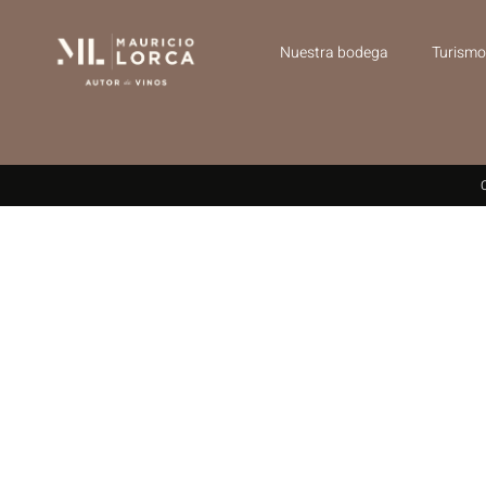
Nuestra bodega
Turismo