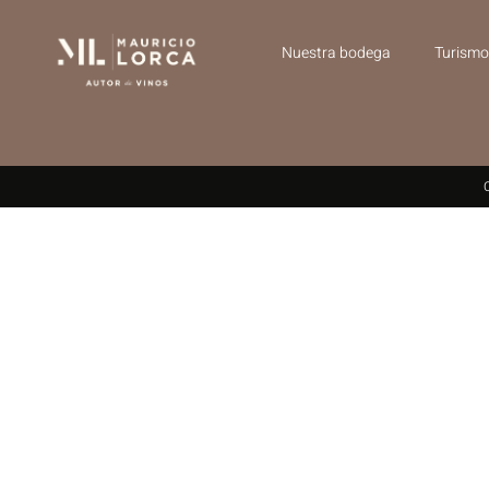
Nuestra bodega
Turismo