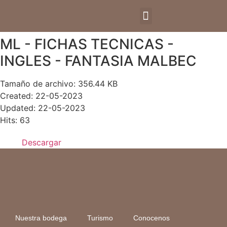
ML - FICHAS TECNICAS -
INGLES - FANTASIA MALBEC
Tamaño de archivo: 356.44 KB
Created: 22-05-2023
Updated: 22-05-2023
Hits: 63
Descargar
Nuestra bodega
Turismo
Conocenos