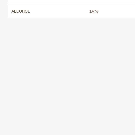
ALCOHOL
14 %