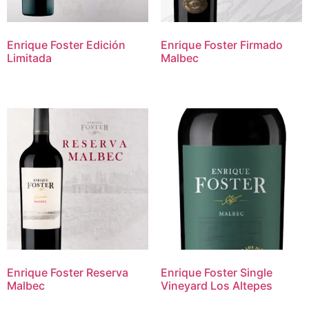
Enrique Foster Edición
Enrique Foster Firmado
Limitada
Malbec
Enrique Foster Reserva
Enrique Foster Single
Malbec
Vineyard Los Altepes