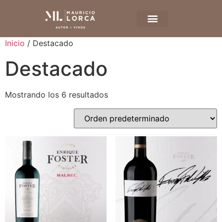
Inicio
/ Destacado
Destacado
Mostrando los 6 resultados